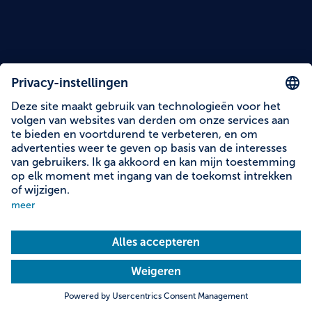
Overzicht