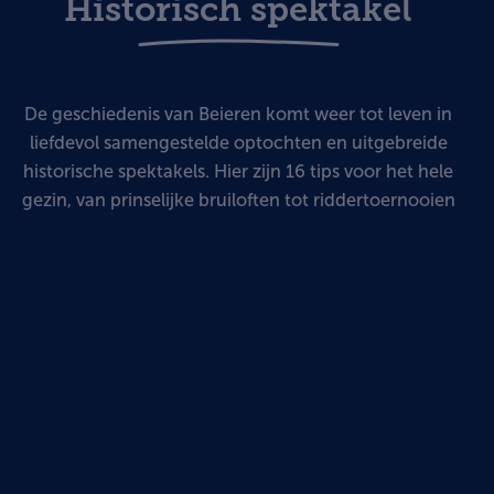
Historisch spektakel
De geschiedenis van Beieren komt weer tot leven in
liefdevol samengestelde optochten en uitgebreide
historische spektakels. Hier zijn 16 tips voor het hele
gezin, van prinselijke bruiloften tot riddertoernooien