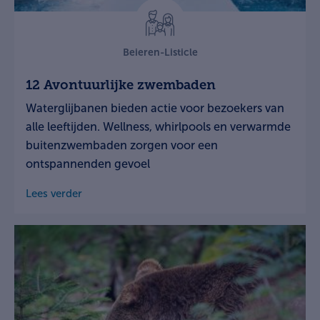
Beieren-Listicle
12 Avontuurlijke zwembaden
Waterglijbanen bieden actie voor bezoekers van
alle leeftijden. Wellness, whirlpools en verwarmde
buitenzwembaden zorgen voor een
ontspannenden gevoel
Lees verder