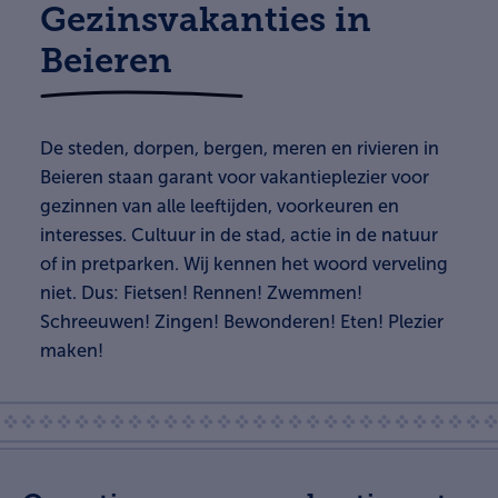
Gezinsvakanties in
Beieren
De steden, dorpen, bergen, meren en rivieren in
Beieren staan garant voor vakantieplezier voor
gezinnen van alle leeftijden, voorkeuren en
interesses. Cultuur in de stad, actie in de natuur
of in pretparken. Wij kennen het woord verveling
niet. Dus: Fietsen! Rennen! Zwemmen!
Schreeuwen! Zingen! Bewonderen! Eten! Plezier
maken!