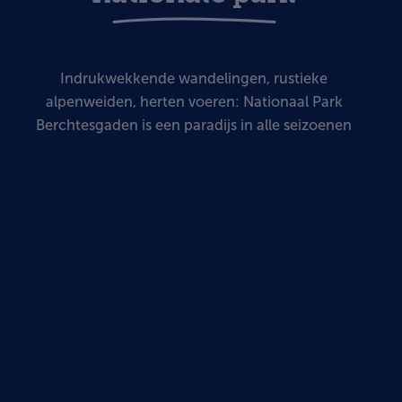
Indrukwekkende wandelingen, rustieke
alpenweiden, herten voeren: Nationaal Park
Berchtesgaden is een paradijs in alle seizoenen