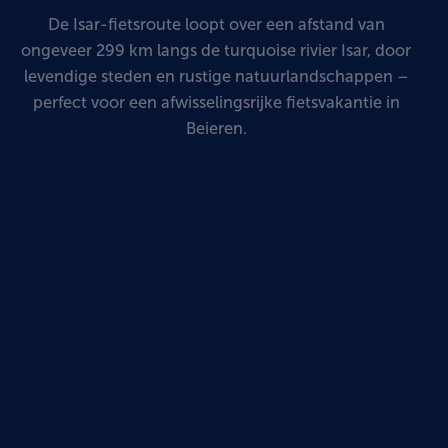
De Isar-fietsroute loopt over een afstand van
ongeveer 299 km langs de turquoise rivier Isar, door
levendige steden en rustige natuurlandschappen –
perfect voor een afwisselingsrijke fietsvakantie in
Beieren.